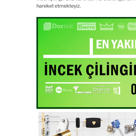
hareket etmekteyiz.