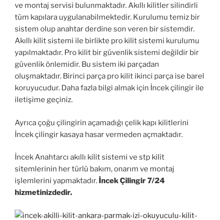
ve montaj servisi bulunmaktadır. Akıllı kilitler silindirli
tüm kapılara uygulanabilmektedir. Kurulumu temiz bir
sistem olup anahtar derdine son veren bir sistemdir.
Akıllı kilit sistemi ile birlikte pro kilit sistemi kurulumu
yapılmaktadır. Pro kilit bir güvenlik sistemi değildir bir
güvenlik önlemidir. Bu sistem iki parçadan
oluşmaktadır. Birinci parça pro kilit ikinci parça ise barel
koruyucudur. Daha fazla bilgi almak için İncek çilingir ile
iletişime geçiniz.
Ayrıca çoğu çilingirin açamadığı çelik kapı kilitlerini
İncek çilingir kasaya hasar vermeden açmaktadır.
İncek Anahtarcı akıllı kilit sistemi ve stp kilit
sitemlerinin her türlü bakım, onarım ve montaj
işlemlerini yapmaktadır.
İncek Çilingir 7/24
hizmetinizdedir.