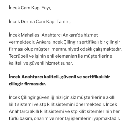
İncek Cam Kapı Yayı,
İncek Dorma Cam Kapı Tamiri,
İncek Mahallesi Anahtarcı Ankara’da hizmet
vermektedir. Ankara İncek Çilingir sertifikalı bir çilingir
firması olup müşteri memnuniyeti odaklı çalışmaktadır.
Tecrübeli ve işinin ehli elemanları ile müşterilerine
kaliteli ve güvenli hizmet sunar.
İncek Anahtarcı kaliteli, güvenli ve sertifikalı bir
çilingir firmasıdır.
İncek Çilingir güvenliğiniz için siz müşterilerine akıllı
kilit sistemi ve stp kilit sistemini önermektedir. İncek
Anahtarcı akıllı kilit sistemi ve stp kilit sitemlerinin her
türlü bakım, onarım ve montaj işlemlerini yapmaktadır.