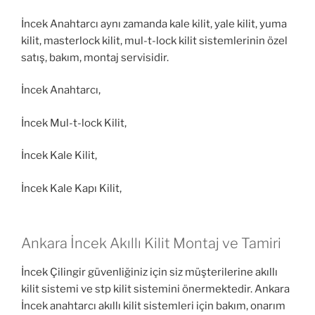
İncek Anahtarcı aynı zamanda kale kilit, yale kilit, yuma
kilit, masterlock kilit, mul-t-lock kilit sistemlerinin özel
satış, bakım, montaj servisidir.
İncek Anahtarcı,
İncek Mul-t-lock Kilit,
İncek Kale Kilit,
İncek Kale Kapı Kilit,
Ankara İncek Akıllı Kilit Montaj ve Tamiri
İncek Çilingir güvenliğiniz için siz müşterilerine akıllı
kilit sistemi ve stp kilit sistemini önermektedir. Ankara
İncek anahtarcı akıllı kilit sistemleri için bakım, onarım