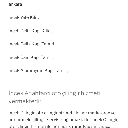
İncek Yale Kilit,
İncek Çelik Kapı Kilidi,
İncek Çelik Kapı Tamiri,
İncek Cam Kapı Tamiri,
İncek Aluminyum Kapı Tamiri,
İncek Anahtarcı oto çilingir hizmeti
vermektedir.
İncek Çilingir, oto çilingir hizmeti ile her marka araç ve
her modele çilingir servisi sağlamaktadır. İncek Çilingir,
oto çilingir hizmeti ile her marka araç kapısını araca