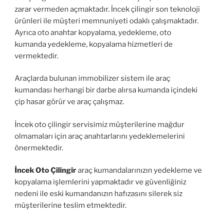
zarar vermeden açmaktadır. İncek çilingir son teknoloji
ürünleri ile müşteri memnuniyeti odaklı çalışmaktadır.
Ayrıca oto anahtar kopyalama, yedekleme, oto
kumanda yedekleme, kopyalama hizmetleri de
vermektedir.
Araçlarda bulunan immobilizer sistem ile araç
kumandası herhangi bir darbe alırsa kumanda içindeki
çip hasar görür ve araç çalışmaz.
İncek oto çilingir servisimiz müşterilerine mağdur
olmamaları için araç anahtarlarını yedeklemelerini
önermektedir.
İncek Oto Çilingir
araç kumandalarınızın yedekleme ve
kopyalama işlemlerini yapmaktadır ve güvenliğiniz
nedeni ile eski kumandanızın hafızasını silerek siz
müşterilerine teslim etmektedir.