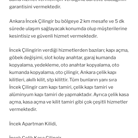
garantisini vermektedir.
Ankara İncek Çilingir bu bölgeye 2 km mesafe ve 5 dk
sürede ulaşım sağlayacak konumda olup müşterilerine
kesintisiz ve güvenli hizmet vermektedir.
İncek Çilingirin verdiği hizmetlerden bazıları; kapı açma,
göbek değişimi, slot kolay anahtar, garaj kumanda
kopyalama, yedekleme, oto anahtar kopyalama, oto
kumanda kopyalama, oto çilingir, Ankara çelik kapı
kilitleri, akıllı kilit, stp kilittir. Tüm bunların yanı sıra
İncek Çilingir cam kapı tamiri, çelik kapı tamiri ve
alüminyum kapı tamiri de yapmaktadır. Ayrıca çelik kasa
açma, kasa açma ve kilit tamiri gibi çok çeşitli hizmetler
vermektedir.
İncek Apartman Kilidi,