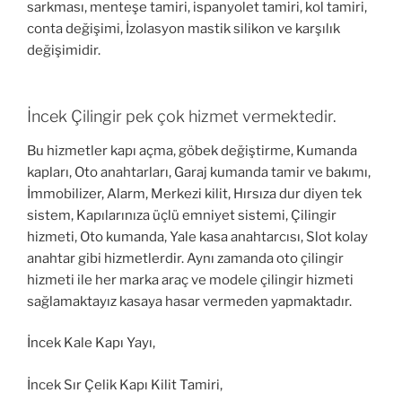
sarkması, menteşe tamiri, ispanyolet tamiri, kol tamiri,
conta değişimi, İzolasyon mastik silikon ve karşılık
değişimidir.
İncek Çilingir pek çok hizmet vermektedir.
Bu hizmetler kapı açma, göbek değiştirme, Kumanda
kapları, Oto anahtarları, Garaj kumanda tamir ve bakımı,
İmmobilizer, Alarm, Merkezi kilit, Hırsıza dur diyen tek
sistem, Kapılarınıza üçlü emniyet sistemi, Çilingir
hizmeti, Oto kumanda, Yale kasa anahtarcısı, Slot kolay
anahtar gibi hizmetlerdir. Aynı zamanda oto çilingir
hizmeti ile her marka araç ve modele çilingir hizmeti
sağlamaktayız kasaya hasar vermeden yapmaktadır.
İncek Kale Kapı Yayı,
İncek Sır Çelik Kapı Kilit Tamiri,