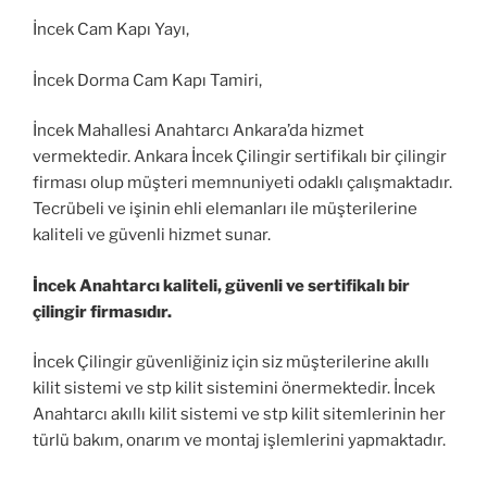
İncek Cam Kapı Yayı,
İncek Dorma Cam Kapı Tamiri,
İncek Mahallesi Anahtarcı Ankara’da hizmet
vermektedir. Ankara İncek Çilingir sertifikalı bir çilingir
firması olup müşteri memnuniyeti odaklı çalışmaktadır.
Tecrübeli ve işinin ehli elemanları ile müşterilerine
kaliteli ve güvenli hizmet sunar.
İncek Anahtarcı kaliteli, güvenli ve sertifikalı bir
çilingir firmasıdır.
İncek Çilingir güvenliğiniz için siz müşterilerine akıllı
kilit sistemi ve stp kilit sistemini önermektedir. İncek
Anahtarcı akıllı kilit sistemi ve stp kilit sitemlerinin her
türlü bakım, onarım ve montaj işlemlerini yapmaktadır.