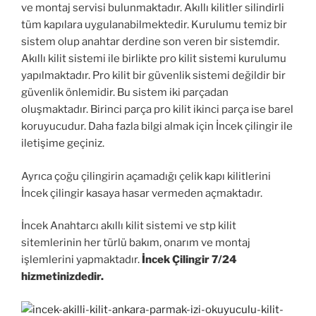
ve montaj servisi bulunmaktadır. Akıllı kilitler silindirli
tüm kapılara uygulanabilmektedir. Kurulumu temiz bir
sistem olup anahtar derdine son veren bir sistemdir.
Akıllı kilit sistemi ile birlikte pro kilit sistemi kurulumu
yapılmaktadır. Pro kilit bir güvenlik sistemi değildir bir
güvenlik önlemidir. Bu sistem iki parçadan
oluşmaktadır. Birinci parça pro kilit ikinci parça ise barel
koruyucudur. Daha fazla bilgi almak için İncek çilingir ile
iletişime geçiniz.
Ayrıca çoğu çilingirin açamadığı çelik kapı kilitlerini
İncek çilingir kasaya hasar vermeden açmaktadır.
İncek Anahtarcı akıllı kilit sistemi ve stp kilit
sitemlerinin her türlü bakım, onarım ve montaj
işlemlerini yapmaktadır.
İncek Çilingir 7/24
hizmetinizdedir.