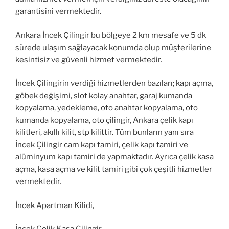
garantisini vermektedir.
Ankara İncek Çilingir bu bölgeye 2 km mesafe ve 5 dk
sürede ulaşım sağlayacak konumda olup müşterilerine
kesintisiz ve güvenli hizmet vermektedir.
İncek Çilingirin verdiği hizmetlerden bazıları; kapı açma,
göbek değişimi, slot kolay anahtar, garaj kumanda
kopyalama, yedekleme, oto anahtar kopyalama, oto
kumanda kopyalama, oto çilingir, Ankara çelik kapı
kilitleri, akıllı kilit, stp kilittir. Tüm bunların yanı sıra
İncek Çilingir cam kapı tamiri, çelik kapı tamiri ve
alüminyum kapı tamiri de yapmaktadır. Ayrıca çelik kasa
açma, kasa açma ve kilit tamiri gibi çok çeşitli hizmetler
vermektedir.
İncek Apartman Kilidi,