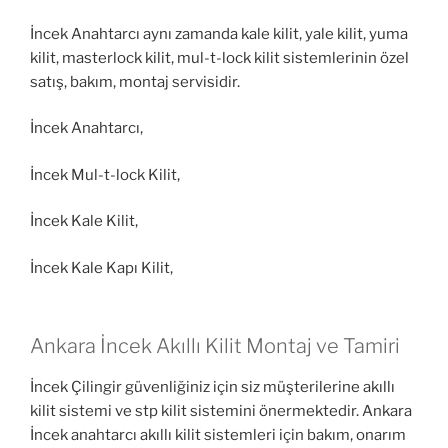
İncek Anahtarcı aynı zamanda kale kilit, yale kilit, yuma
kilit, masterlock kilit, mul-t-lock kilit sistemlerinin özel
satış, bakım, montaj servisidir.
İncek Anahtarcı,
İncek Mul-t-lock Kilit,
İncek Kale Kilit,
İncek Kale Kapı Kilit,
Ankara İncek Akıllı Kilit Montaj ve Tamiri
İncek Çilingir güvenliğiniz için siz müşterilerine akıllı
kilit sistemi ve stp kilit sistemini önermektedir. Ankara
İncek anahtarcı akıllı kilit sistemleri için bakım, onarım