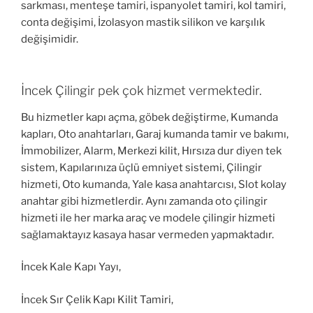
sarkması, menteşe tamiri, ispanyolet tamiri, kol tamiri,
conta değişimi, İzolasyon mastik silikon ve karşılık
değişimidir.
İncek Çilingir pek çok hizmet vermektedir.
Bu hizmetler kapı açma, göbek değiştirme, Kumanda
kapları, Oto anahtarları, Garaj kumanda tamir ve bakımı,
İmmobilizer, Alarm, Merkezi kilit, Hırsıza dur diyen tek
sistem, Kapılarınıza üçlü emniyet sistemi, Çilingir
hizmeti, Oto kumanda, Yale kasa anahtarcısı, Slot kolay
anahtar gibi hizmetlerdir. Aynı zamanda oto çilingir
hizmeti ile her marka araç ve modele çilingir hizmeti
sağlamaktayız kasaya hasar vermeden yapmaktadır.
İncek Kale Kapı Yayı,
İncek Sır Çelik Kapı Kilit Tamiri,