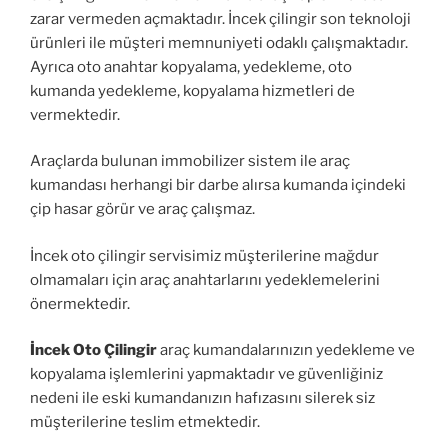
zarar vermeden açmaktadır. İncek çilingir son teknoloji
ürünleri ile müşteri memnuniyeti odaklı çalışmaktadır.
Ayrıca oto anahtar kopyalama, yedekleme, oto
kumanda yedekleme, kopyalama hizmetleri de
vermektedir.
Araçlarda bulunan immobilizer sistem ile araç
kumandası herhangi bir darbe alırsa kumanda içindeki
çip hasar görür ve araç çalışmaz.
İncek oto çilingir servisimiz müşterilerine mağdur
olmamaları için araç anahtarlarını yedeklemelerini
önermektedir.
İncek Oto Çilingir
araç kumandalarınızın yedekleme ve
kopyalama işlemlerini yapmaktadır ve güvenliğiniz
nedeni ile eski kumandanızın hafızasını silerek siz
müşterilerine teslim etmektedir.