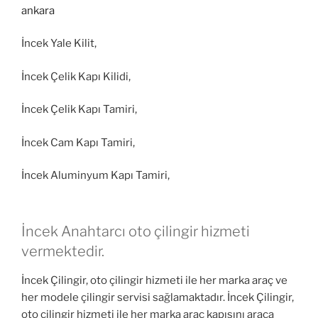
İncek Yale Kilit,
İncek Çelik Kapı Kilidi,
İncek Çelik Kapı Tamiri,
İncek Cam Kapı Tamiri,
İncek Aluminyum Kapı Tamiri,
İncek Anahtarcı oto çilingir hizmeti
vermektedir.
İncek Çilingir, oto çilingir hizmeti ile her marka araç ve
her modele çilingir servisi sağlamaktadır. İncek Çilingir,
oto çilingir hizmeti ile her marka araç kapısını araca